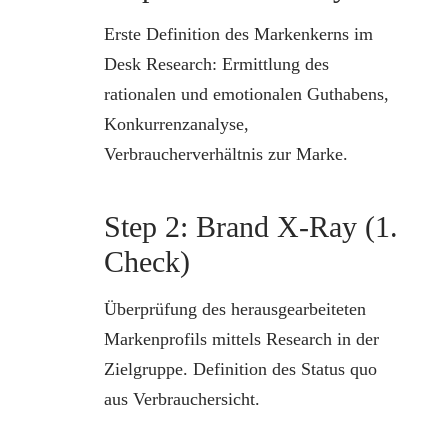
Erste Definition des Markenkerns im
Desk Research: Ermittlung des
rationalen und emotionalen Guthabens,
Konkurrenzanalyse,
Verbraucherverhältnis zur Marke.
Step 2: Brand X-Ray (1.
Check)
Überprüfung des herausgearbeiteten
Markenprofils mittels Research in der
Zielgruppe. Definition des Status quo
aus Verbrauchersicht.