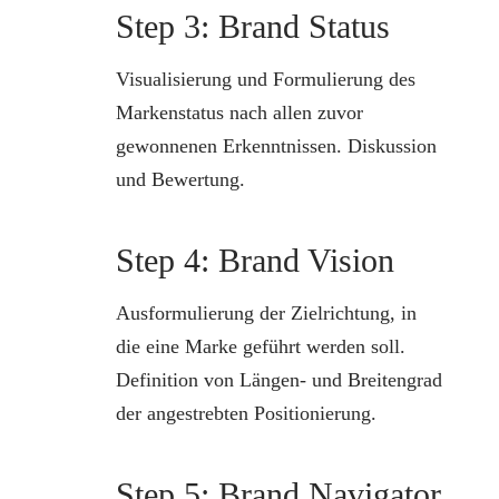
Step 3: Brand Status
Visualisierung und Formulierung des
Markenstatus nach allen zuvor
gewonnenen Erkenntnissen. Diskussion
und Bewertung.
Step 4: Brand Vision
Ausformulierung der Zielrichtung, in
die eine Marke geführt werden soll.
Definition von Längen- und Breitengrad
der angestrebten Positionierung.
Step 5: Brand Navigator