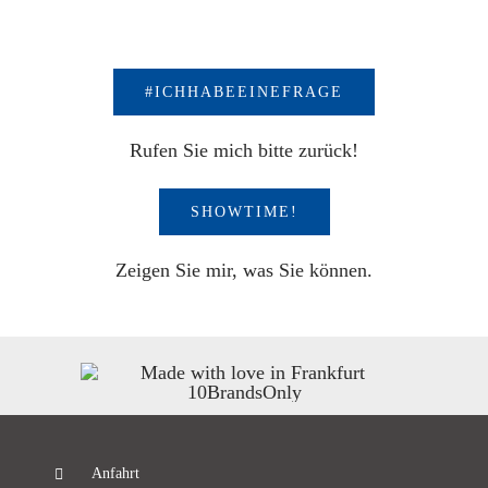
#ICHHABEEINEFRAGE
Rufen Sie mich bitte zurück!
SHOWTIME!
Zeigen Sie mir, was Sie können.
Anfahrt