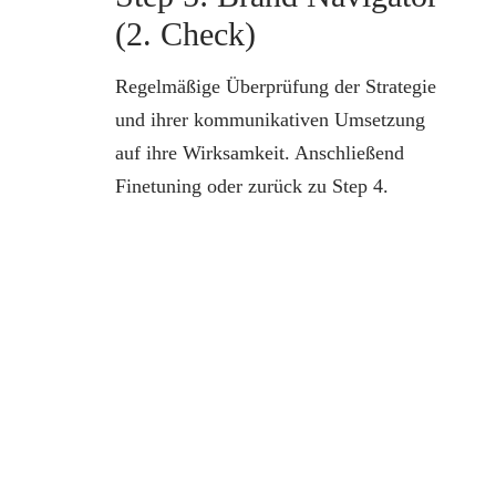
(2. Check)
Regelmäßige Überprüfung der Strategie
und ihrer kommunikativen Umsetzung
auf ihre Wirksamkeit. Anschließend
Finetuning oder zurück zu Step 4.