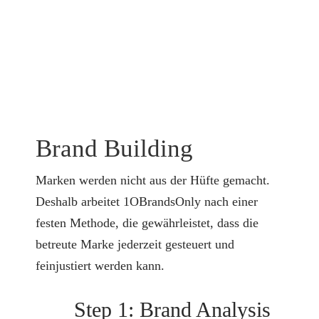
Brand Building
Marken werden nicht aus der Hüfte gemacht.
Deshalb arbeitet 1OBrandsOnly nach einer
festen Methode, die gewährleistet, dass die
betreute Marke jederzeit gesteuert und
feinjustiert werden kann.
Step 1: Brand Analysis