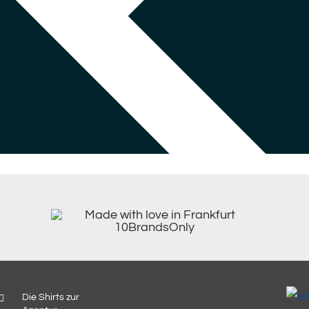
Die Shirts zur