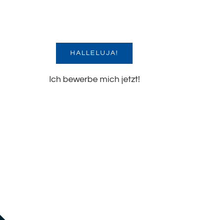
HALLELUJA!
Ich bewerbe mich jetzt!