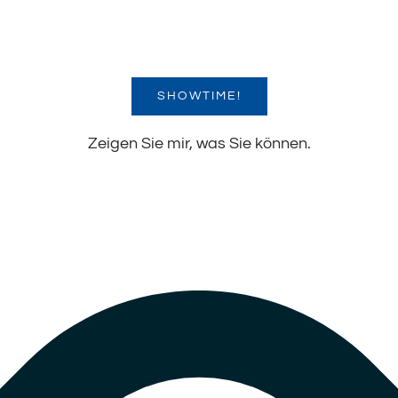
SHOWTIME!
Zeigen Sie mir, was Sie können.