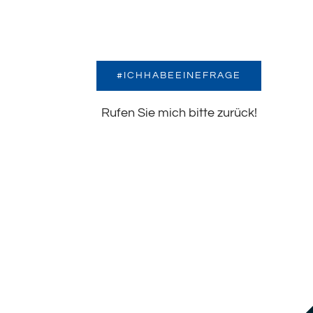
#ICHHABEEINEFRAGE
Rufen Sie mich bitte zurück!