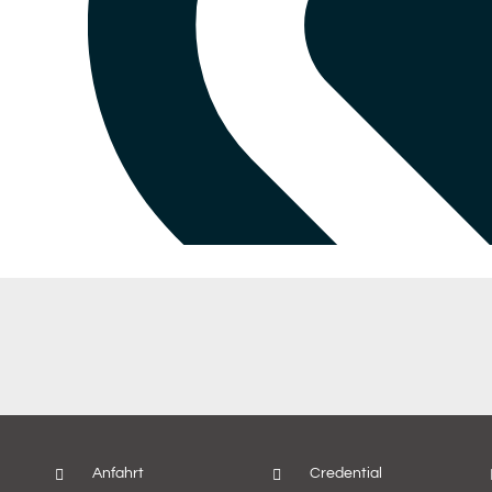
Anfahrt
Credential